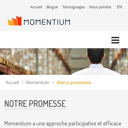
EN
Accueil
Blogue
Témoignages
Nous joindre
Accueil
/
Momentium
/
Notre promesse
NOTRE PROMESSE
Momentium a une approche participative et efficace