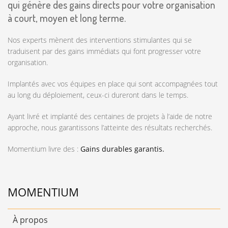
qui génère des gains directs pour votre organisation
à court, moyen et long terme.
Nos experts mènent des interventions stimulantes qui se
traduisent par des gains immédiats qui font progresser votre
organisation.
Implantés avec vos équipes en place qui sont accompagnées tout
au long du déploiement, ceux-ci dureront dans le temps.
Ayant livré et implanté des centaines de projets à l’aide de notre
approche, nous garantissons l’atteinte des résultats recherchés.
Momentium livre des :
Gains durables garantis.
MOMENTIUM
À propos