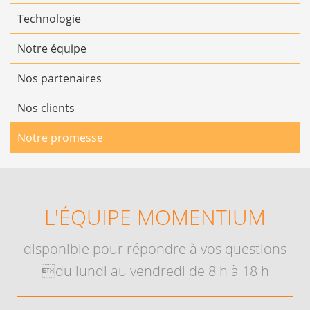
Technologie
Notre équipe
Nos partenaires
Nos clients
Notre promesse
L'ÉQUIPE MOMENTIUM
disponible pour répondre à vos questions
du lundi au vendredi de 8 h à 18 h