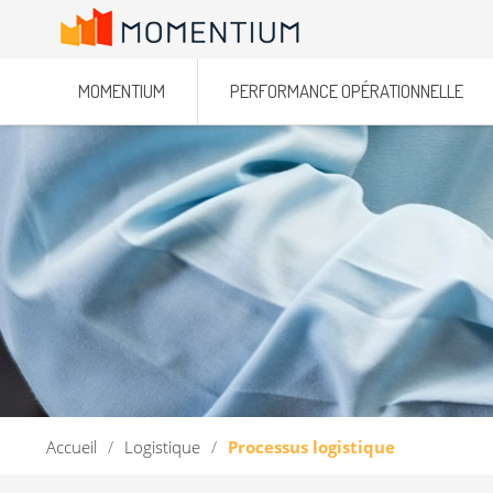
MOMENTIUM
PERFORMANCE OPÉRATIONNELLE
Accueil
/
Logistique
/
Processus logistique