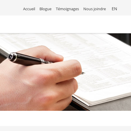
EN
Accueil
Blogue
Témoignages
Nous joindre