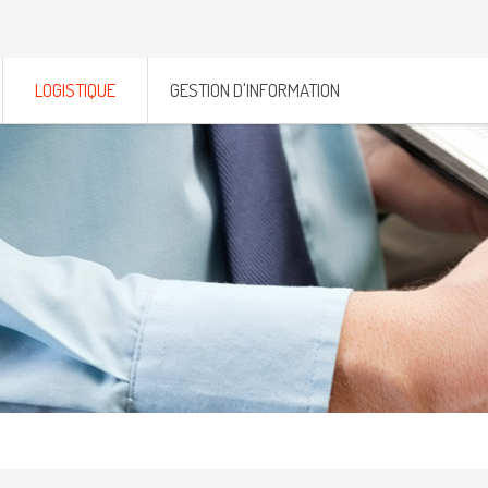
LOGISTIQUE
GESTION D'INFORMATION